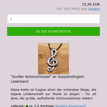
15,90 EUR
inkl. 19% MwSt. zzgl.
Versand
IN DIE SCHATZKISTE
"Großer Notenschlüssel" an doppelreihigem
Lederband
Diese Kette ist fraglos einer der schönsten Wege, die
eigene Leidenschaft zur Musik zu zeigen – für all
jene, die große, auffallende Schmuckstücke lieben!
Lieferzeit:
ca. 5-6 Werktage
(Ausland abweichend)