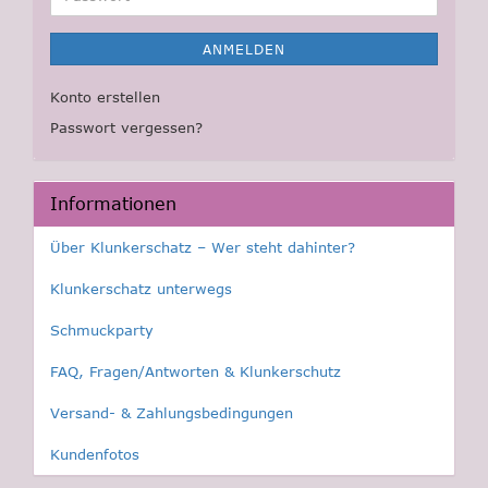
ANMELDEN
Konto erstellen
Passwort vergessen?
Informationen
Über Klunkerschatz – Wer steht dahinter?
Klunkerschatz unterwegs
Schmuckparty
FAQ, Fragen/Antworten & Klunkerschutz
Versand- & Zahlungsbedingungen
Kundenfotos