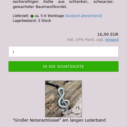
sechsreihigen Kette aus schlanker, schwarzer,
gewachster Baumwollkordel.
Lieferzeit:
ca. 5-6 Werktage
(Ausland abweichend)
Lagerbestand: 3 Stück
16,90 EUR
inkl. 19% MwSt. zzgl.
Versand
IN DIE SCHATZKISTE
"Großer Notenschlüssel" am langen Lederband