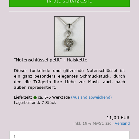
IN DIE SCHATZKISTE
"Notenschlüssel petit" - Halskette
Dieser funkelnde und glitzernde Notenschlüssel ist
ein ganz besonders elegantes Schmuckstück, durch
den die Trägerin ihre Liebe zur Musik auch nach
außen repräsentiert.
Lieferzeit:
ca. 5-6 Werktage
(Ausland abweichend)
Lagerbestand: 7 Stück
11,00 EUR
inkl. 19% MwSt. zzgl.
Versand