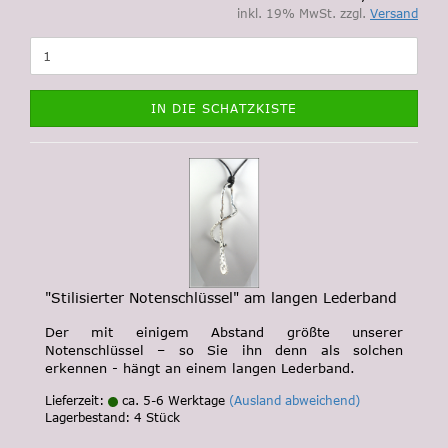
inkl. 19% MwSt. zzgl.
Versand
IN DIE SCHATZKISTE
"Stilisierter Notenschlüssel" am langen Lederband
Der mit einigem Abstand größte unserer
Notenschlüssel – so Sie ihn denn als solchen
erkennen - hängt an einem langen Lederband.
Lieferzeit:
ca. 5-6 Werktage
(Ausland abweichend)
Lagerbestand: 4 Stück