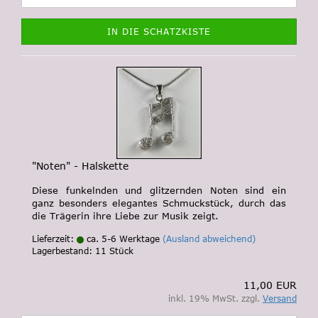
IN DIE SCHATZKISTE
"Noten" - Halskette
Diese funkelnden und glitzernden Noten sind ein
ganz besonders elegantes Schmuckstück, durch das
die Trägerin ihre Liebe zur Musik zeigt.
Lieferzeit:
ca. 5-6 Werktage
(Ausland abweichend)
Lagerbestand: 11 Stück
11,00 EUR
inkl. 19% MwSt. zzgl.
Versand