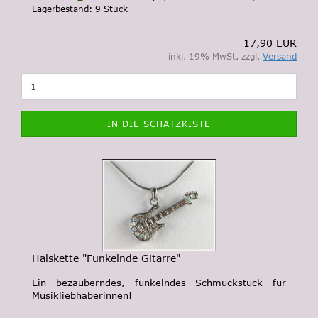
Lagerbestand: 9 Stück
17,90 EUR
inkl. 19% MwSt. zzgl.
Versand
IN DIE SCHATZKISTE
Halskette "Funkelnde Gitarre"
Ein bezauberndes, funkelndes Schmuckstück für
Musikliebhaberinnen!