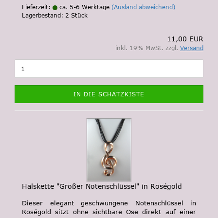
Lieferzeit:
ca. 5-6 Werktage
(Ausland abweichend)
Lagerbestand: 2 Stück
11,00 EUR
inkl. 19% MwSt. zzgl.
Versand
IN DIE SCHATZKISTE
Halskette "Großer Notenschlüssel" in Roségold
Dieser elegant geschwungene Notenschlüssel in
Roségold sitzt ohne sichtbare Öse direkt auf einer