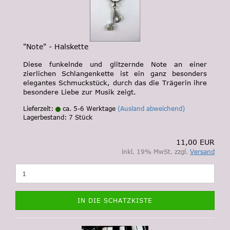
"Note" - Halskette
Diese funkelnde und glitzernde Note an einer
zierlichen Schlangenkette ist ein ganz besonders
elegantes Schmuckstück, durch das die Trägerin ihre
besondere Liebe zur Musik zeigt.
Lieferzeit:
ca. 5-6 Werktage
(Ausland abweichend)
Lagerbestand: 7 Stück
11,00 EUR
inkl. 19% MwSt. zzgl.
Versand
IN DIE SCHATZKISTE