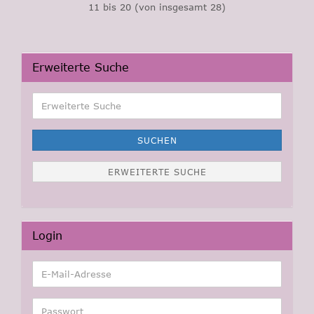
11
bis
20
(von insgesamt
28
)
Erweiterte Suche
Erweiterte
Suche
SUCHEN
ERWEITERTE SUCHE
Login
E-
Mail-
Adresse
Passwort