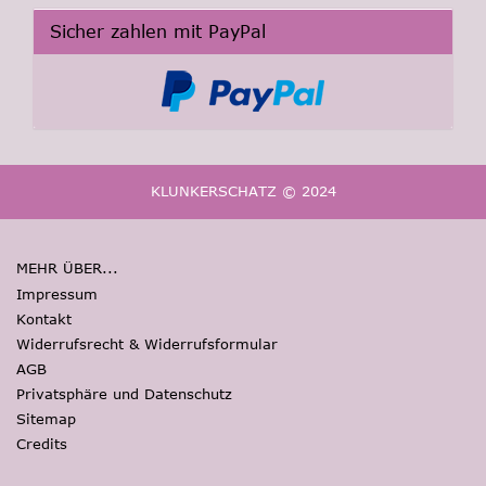
Sicher zahlen mit PayPal
KLUNKERSCHATZ © 2024
MEHR ÜBER...
Impressum
Kontakt
Widerrufsrecht & Widerrufsformular
AGB
Privatsphäre und Datenschutz
Sitemap
Credits