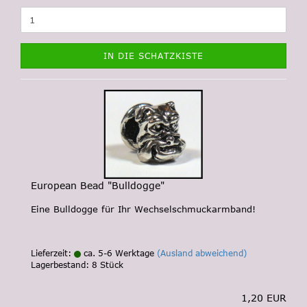
IN DIE SCHATZKISTE
European Bead "Bulldogge"
Eine Bulldogge für Ihr Wechselschmuckarmband!
Lieferzeit:
ca. 5-6 Werktage
(Ausland abweichend)
Lagerbestand: 8 Stück
1,20 EUR