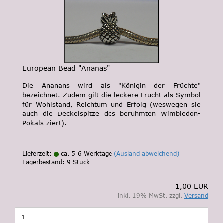
European Bead "Ananas"
Die Ananans wird als "Königin der Früchte"
bezeichnet. Zudem gilt die leckere Frucht als Symbol
für Wohlstand, Reichtum und Erfolg (weswegen sie
auch die Deckelspitze des berühmten Wimbledon-
Pokals ziert).
Lieferzeit:
ca. 5-6 Werktage
(Ausland abweichend)
Lagerbestand: 9 Stück
1,00 EUR
inkl. 19% MwSt. zzgl.
Versand