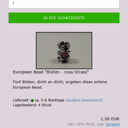
IN DIE SCHATZKISTE
European Bead "Blüten - rosa Strass"
Fünf Blüten, dicht an dicht, ergeben diese schöne
European Bead.
Lieferzeit:
ca. 5-6 Werktage
(Ausland abweichend)
Lagerbestand: 4 Stück
1,50 EUR
inkl. 19% MwSt. zzgl.
Versand