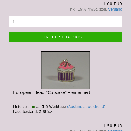
1,00 EUR
inkl. 19% MwSt. zzgl.
Versand
IN DIE SCHATZKISTE
European Bead "Cupcake" - emailliert
Lieferzeit:
ca. 5-6 Werktage
(Ausland abweichend)
Lagerbestand: 5 Stück
1,50 EUR