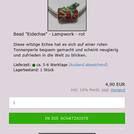
Bead "Eidechse" - Lampwork - rot
Diese witzige Echse hat es sich auf einer roten
Tonnenperle bequem gemacht und scheint neugierig
und zufrieden in die Welt zu blicken.
Lieferzeit:
ca. 5-6 Werktage
(Ausland abweichend)
Lagerbestand: 1 Stück
4,90 EUR
inkl. 19% MwSt. zzgl.
Versand
IN DIE SCHATZKISTE