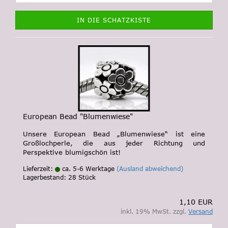
IN DIE SCHATZKISTE
European Bead "Blumenwiese"
Unsere European Bead „Blumenwiese“ ist eine
Großlochperle, die aus jeder Richtung und
Perspektive blumigschön ist!
Lieferzeit:
ca. 5-6 Werktage
(Ausland abweichend)
Lagerbestand: 28 Stück
1,10 EUR
inkl. 19% MwSt. zzgl.
Versand