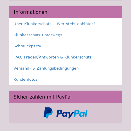
Informationen
Über Klunkerschatz – Wer steht dahinter?
Klunkerschatz unterwegs
Schmuckparty
FAQ, Fragen/Antworten & Klunkerschutz
Versand- & Zahlungsbedingungen
Kundenfotos
Sicher zahlen mit PayPal