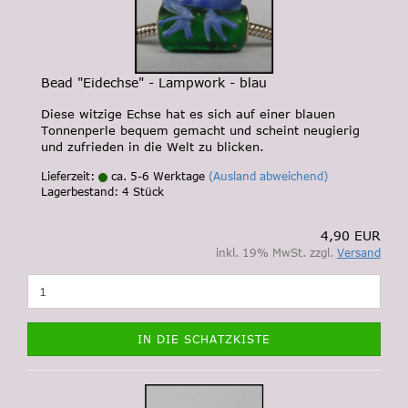
Bead "Eidechse" - Lampwork - blau
Diese witzige Echse hat es sich auf einer blauen
Tonnenperle bequem gemacht und scheint neugierig
und zufrieden in die Welt zu blicken.
Lieferzeit:
ca. 5-6 Werktage
(Ausland abweichend)
Lagerbestand: 4 Stück
4,90 EUR
inkl. 19% MwSt. zzgl.
Versand
IN DIE SCHATZKISTE