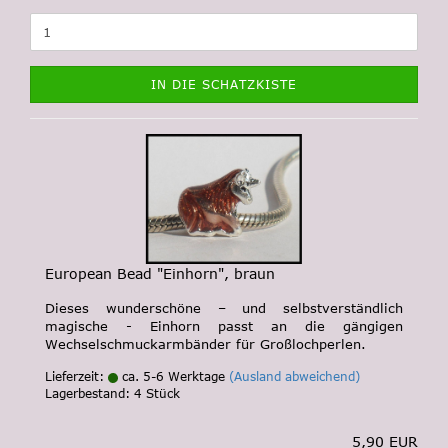
IN DIE SCHATZKISTE
European Bead "Einhorn", braun
Dieses wunderschöne – und selbstverständlich
magische - Einhorn passt an die gängigen
Wechselschmuckarmbänder für Großlochperlen.
Lieferzeit:
ca. 5-6 Werktage
(Ausland abweichend)
Lagerbestand: 4 Stück
5,90 EUR