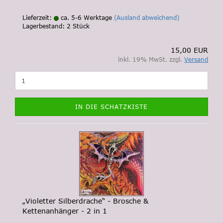
Lieferzeit:
ca. 5-6 Werktage
(Ausland abweichend)
Lagerbestand: 2 Stück
15,00 EUR
inkl. 19% MwSt. zzgl.
Versand
IN DIE SCHATZKISTE
„Violetter Silberdrache“ - Brosche &
Kettenanhänger - 2 in 1