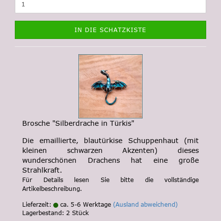
IN DIE SCHATZKISTE
Brosche "Silberdrache in Türkis"
Die emaillierte, blautürkise Schuppenhaut (mit
kleinen schwarzen Akzenten) dieses
wunderschönen Drachens hat eine große
Strahlkraft.
Für Details lesen Sie bitte die vollständige
Artikelbeschreibung.
Lieferzeit:
ca. 5-6 Werktage
(Ausland abweichend)
Lagerbestand: 2 Stück