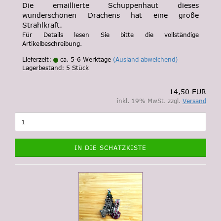
Die emaillierte Schuppenhaut dieses
wunderschönen Drachens hat eine große
Strahlkraft.
Für Details lesen Sie bitte die vollständige
Artikelbeschreibung.
Lieferzeit:
ca. 5-6 Werktage
(Ausland abweichend)
Lagerbestand: 5 Stück
14,50 EUR
inkl. 19% MwSt. zzgl.
Versand
IN DIE SCHATZKISTE