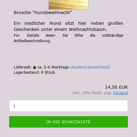
Brosche "Hundeweihnacht"
Ein niedlicher Hund sitzt hier neben großen
Geschenken unter einem Weihnachtsbaum.
Für Details lesen Sie bitte die vollständige
Artikelbeschreibung.
Lieferzeit:
ca. 5-6 Werktage
(Ausland abweichend)
Lagerbestand: 6 Stück
14,50 EUR
inkl. 19% MwSt. zzgl.
Versand
IN DIE SCHATZKISTE