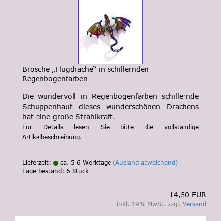
Brosche „Flugdrache“ in schillernden
Regenbogenfarben
Die wundervoll in Regenbogenfarben schillernde
Schuppenhaut dieses wunderschönen Drachens
hat eine große Strahlkraft.
Für Details lesen Sie bitte die vollständige
Artikelbeschreibung.
Lieferzeit:
ca. 5-6 Werktage
(Ausland abweichend)
Lagerbestand: 6 Stück
14,50 EUR
inkl. 19% MwSt. zzgl.
Versand