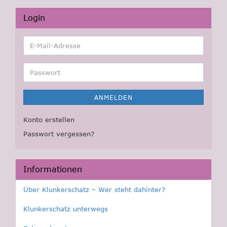
Login
E-
Mail-
Adresse
Passwort
ANMELDEN
Konto erstellen
Passwort vergessen?
Informationen
Über Klunkerschatz – Wer steht dahinter?
Klunkerschatz unterwegs