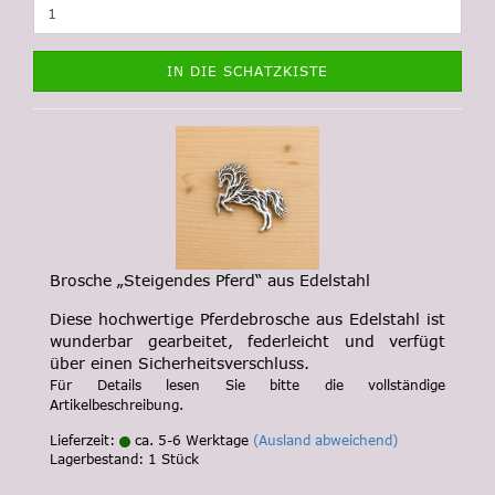
IN DIE SCHATZKISTE
Brosche „Steigendes Pferd“ aus Edelstahl
Diese hochwertige Pferdebrosche aus Edelstahl ist
wunderbar gearbeitet, federleicht und verfügt
über einen Sicherheitsverschluss.
Für Details lesen Sie bitte die vollständige
Artikelbeschreibung.
Lieferzeit:
ca. 5-6 Werktage
(Ausland abweichend)
Lagerbestand: 1 Stück