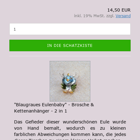
14,50 EUR
inkl. 19% MwSt. zzgl.
Versand
IN DIE SCHATZKISTE
"Blaugraues Eulenbaby" - Brosche &
Kettenanhänger - 2 in 1
Das Gefieder dieser wunderschönen Eule wurde
von Hand bemalt, wodurch es zu kleinen
farblichen Abweichungen kommen kann, die jedes