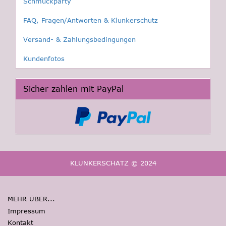
Schmuckparty
FAQ, Fragen/Antworten & Klunkerschutz
Versand- & Zahlungsbedingungen
Kundenfotos
Sicher zahlen mit PayPal
KLUNKERSCHATZ © 2024
MEHR ÜBER...
Impressum
Kontakt