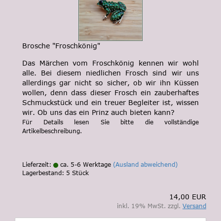
Brosche "Froschkönig"
Das Märchen vom Froschkönig kennen wir wohl
alle. Bei diesem niedlichen Frosch sind wir uns
allerdings gar nicht so sicher, ob wir ihn Küssen
wollen, denn dass dieser Frosch ein zauberhaftes
Schmuckstück und ein treuer Begleiter ist, wissen
wir. Ob uns das ein Prinz auch bieten kann?
Für Details lesen Sie bitte die vollständige
Artikelbeschreibung.
Lieferzeit:
ca. 5-6 Werktage
(Ausland abweichend)
Lagerbestand: 5 Stück
14,00 EUR
inkl. 19% MwSt. zzgl.
Versand