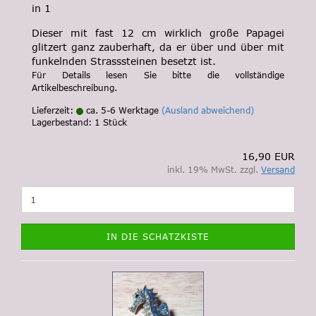
in 1
Dieser mit fast 12 cm wirklich große Papagei
glitzert ganz zauberhaft, da er über und über mit
funkelnden Strasssteinen besetzt ist.
Für Details lesen Sie bitte die vollständige
Artikelbeschreibung.
Lieferzeit:
ca. 5-6 Werktage
(Ausland abweichend)
Lagerbestand: 1 Stück
16,90 EUR
inkl. 19% MwSt. zzgl.
Versand
IN DIE SCHATZKISTE