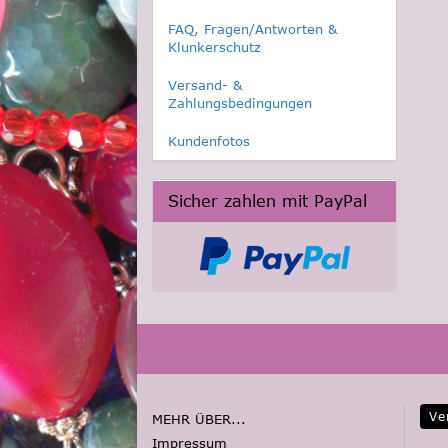
FAQ, Fragen/Antworten &
Klunkerschutz
Versand- &
Zahlungsbedingungen
Kundenfotos
Sicher zahlen mit PayPal
Ve
MEHR ÜBER...
Impressum