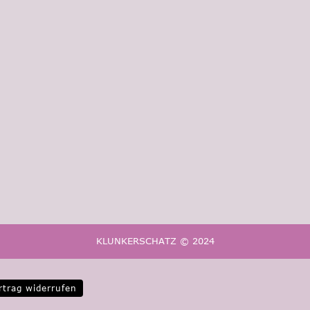
KLUNKERSCHATZ © 2024
rtrag widerrufen