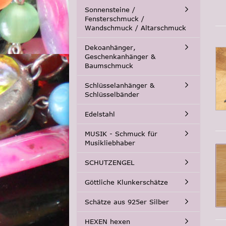
Sonnensteine /
Fensterschmuck /
Wandschmuck / Altarschmuck
Dekoanhänger,
Geschenkanhänger &
Baumschmuck
Schlüsselanhänger &
Schlüsselbänder
Edelstahl
MUSIK - Schmuck für
Musikliebhaber
SCHUTZENGEL
Göttliche Klunkerschätze
Schätze aus 925er Silber
HEXEN hexen