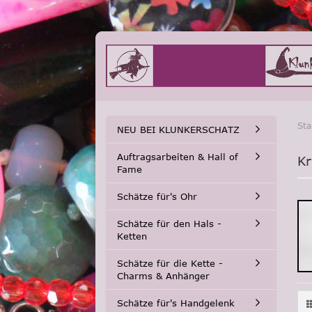
Sta
NEU BEI KLUNKERSCHATZ
Auftragsarbeiten & Hall of
Kr
Fame
Schätze für's Ohr
Schätze für den Hals -
Ketten
Schätze für die Kette -
Charms & Anhänger
Schätze für's Handgelenk