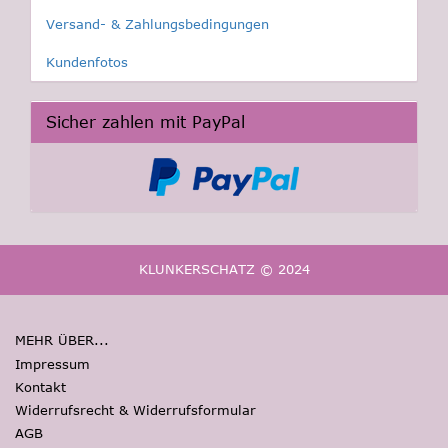
Versand- & Zahlungsbedingungen
Kundenfotos
Sicher zahlen mit PayPal
KLUNKERSCHATZ © 2024
MEHR ÜBER...
Impressum
Kontakt
Widerrufsrecht & Widerrufsformular
AGB