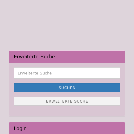
Erweiterte Suche
Erweiterte
Suche
SUCHEN
ERWEITERTE SUCHE
Login