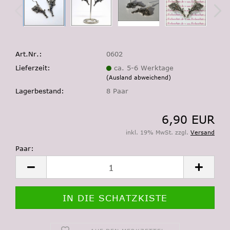
Art.Nr.:
0602
Lieferzeit:
ca. 5-6 Werktage
(Ausland abweichend)
Lagerbestand:
8
Paar
6,90 EUR
inkl. 19% MwSt. zzgl.
Versand
Paar:
Paar