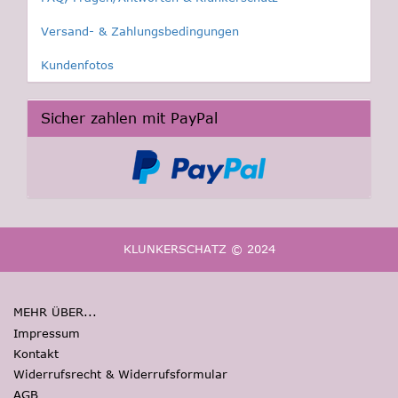
Versand- & Zahlungsbedingungen
Kundenfotos
Sicher zahlen mit PayPal
KLUNKERSCHATZ © 2024
MEHR ÜBER...
Impressum
Kontakt
Widerrufsrecht & Widerrufsformular
AGB