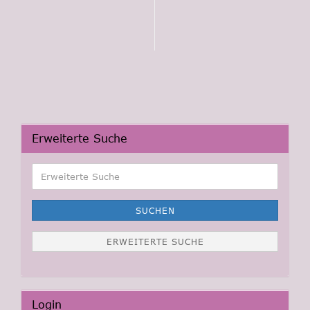
Erweiterte Suche
Erweiterte
Suche
SUCHEN
ERWEITERTE SUCHE
Login