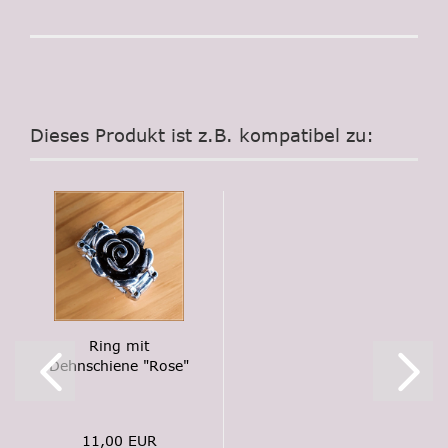
Dieses Produkt ist z.B. kompatibel zu:
Ring mit
Dehnschiene "Rose"
11,00 EUR