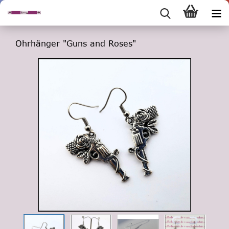
Ohrhänger "Guns and Roses"