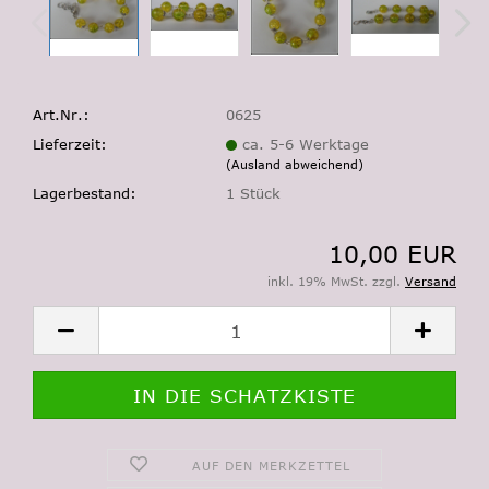
Art.Nr.:
0625
Lieferzeit:
ca. 5-6 Werktage
(Ausland abweichend)
Lagerbestand:
1
Stück
10,00 EUR
inkl. 19% MwSt. zzgl.
Versand
AUF DEN MERKZETTEL