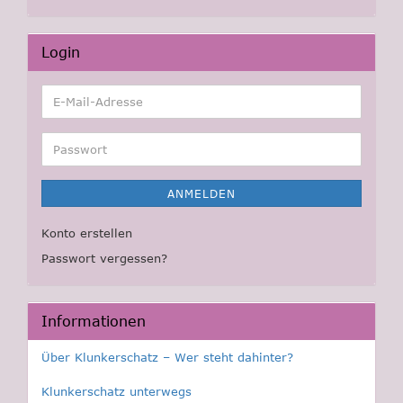
Login
E-
Mail-
Adresse
Passwort
ANMELDEN
Konto erstellen
Passwort vergessen?
Informationen
Über Klunkerschatz – Wer steht dahinter?
Klunkerschatz unterwegs