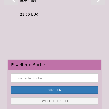
Einzelstück...
21,00 EUR
Erweiterte Suche
Erweiterte
Suche
SUCHEN
ERWEITERTE SUCHE