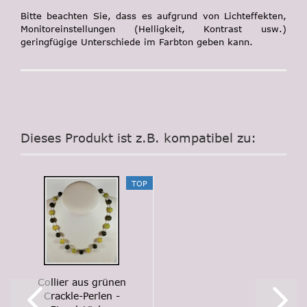
Bitte beachten Sie, dass es aufgrund von Lichteffekten,
Monitoreinstellungen (Helligkeit, Kontrast usw.)
geringfügige Unterschiede im Farbton geben kann.
Dieses Produkt ist z.B. kompatibel zu:
TOP
Collier aus grünen
Crackle-Perlen -