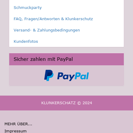
Schmuckparty
FAQ, Fragen/Antworten & Klunkerschutz
Versand- & Zahlungsbedingungen
Kundenfotos
Sicher zahlen mit PayPal
KLUNKERSCHATZ © 2024
MEHR ÜBER...
Impressum