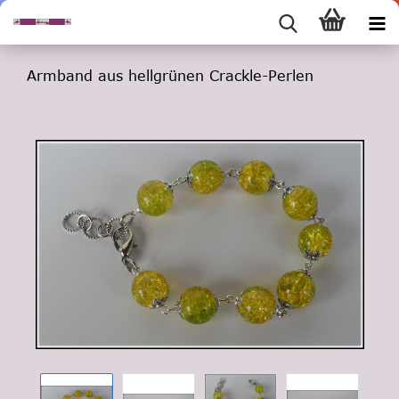
Armband aus hellgrünen Crackle-Perlen