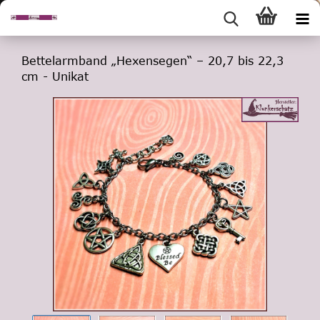
Bettelarmband „Hexensegen“ – 20,7 bis 22,3
cm - Unikat