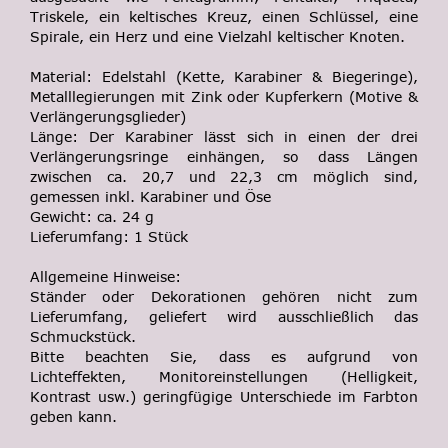
Triskele, ein keltisches Kreuz, einen Schlüssel, eine
Spirale, ein Herz und eine Vielzahl keltischer Knoten.
Material: Edelstahl (Kette, Karabiner & Biegeringe),
Metalllegierungen mit Zink oder Kupferkern (Motive &
Verlängerungsglieder)
Länge: Der Karabiner lässt sich in einen der drei
Verlängerungsringe einhängen, so dass Längen
zwischen ca. 20,7 und 22,3 cm möglich sind,
gemessen inkl. Karabiner und Öse
Gewicht: ca. 24 g
Lieferumfang: 1 Stück
Allgemeine Hinweise:
Ständer oder Dekorationen gehören nicht zum
Lieferumfang, geliefert wird ausschließlich das
Schmuckstück.
Bitte beachten Sie, dass es aufgrund von
Lichteffekten, Monitoreinstellungen (Helligkeit,
Kontrast usw.) geringfügige Unterschiede im Farbton
geben kann.