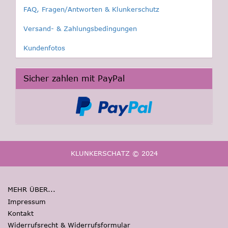
FAQ, Fragen/Antworten & Klunkerschutz
Versand- & Zahlungsbedingungen
Kundenfotos
Sicher zahlen mit PayPal
KLUNKERSCHATZ © 2024
MEHR ÜBER...
Impressum
Kontakt
Widerrufsrecht & Widerrufsformular