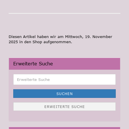
Diesen Artikel haben wir am Mittwoch, 19. November
2025 in den Shop aufgenommen.
Erweiterte Suche
Erweiterte
Suche
SUCHEN
ERWEITERTE SUCHE