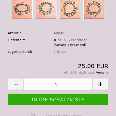
Art.Nr.:
A0042
Lieferzeit:
ca. 5-6 Werktage
(Ausland abweichend)
Lagerbestand:
1
Stück
25,00 EUR
inkl. 19% MwSt. zzgl.
Versand