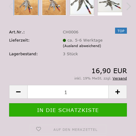
TOP
Art.Nr.:
CH0006
Lieferzeit:
ca. 5-6 Werktage
(Ausland abweichend)
Lagerbestand:
3
Stück
16,90 EUR
inkl. 19% MwSt. zzgl.
Versand
AUF DEN MERKZETTEL