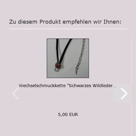
Zu diesem Produkt empfehlen wir Ihnen:
Wechselschmuckkette "Schwarzes Wildleder...
5,00 EUR