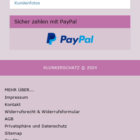
Kundenfotos
Sicher zahlen mit PayPal
KLUNKERSCHATZ © 2024
MEHR ÜBER...
Impressum
Kontakt
Widerrufsrecht & Widerrufsformular
AGB
Privatsphäre und Datenschutz
Sitemap